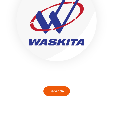
Beranda