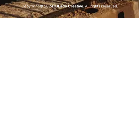
Copyright © 2024
IDEads Creative
. All rights reserved.