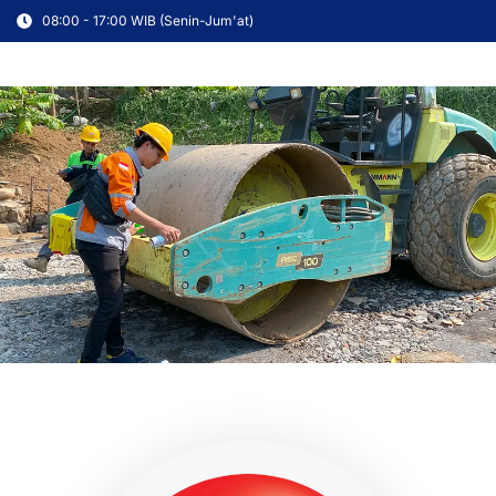
08:00 - 17:00 WIB (Senin-Jum'at)